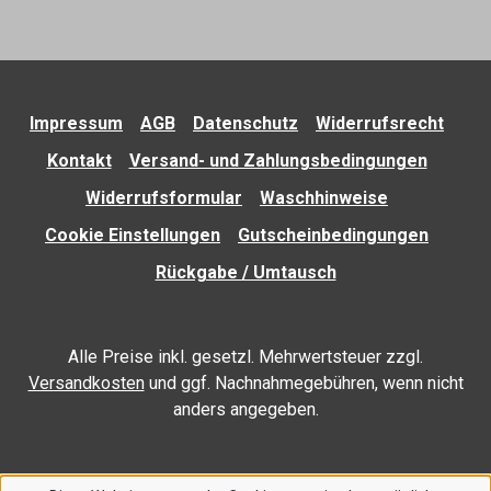
Impressum
AGB
Datenschutz
Widerrufsrecht
Kontakt
Versand- und Zahlungsbedingungen
Widerrufsformular
Waschhinweise
Cookie Einstellungen
Gutscheinbedingungen
Rückgabe / Umtausch
Alle Preise inkl. gesetzl. Mehrwertsteuer zzgl.
Versandkosten
und ggf. Nachnahmegebühren, wenn nicht
anders angegeben.