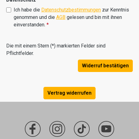
Ich habe die
Datenschutzbestimmungen
zur Kenntnis
genommen und die
AGB
gelesen und bin mit ihnen
einverstanden.
*
Die mit einem Stern (*) markierten Felder sind
Pflichtfelder.
Widerruf bestätigen
Vertrag widerrufen