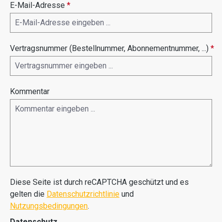
E-Mail-Adresse
*
Vertragsnummer (Bestellnummer, Abonnementnummer, ...)
*
Kommentar
Diese Seite ist durch reCAPTCHA geschützt und es
gelten die
Datenschutzrichtlinie
und
Nutzungsbedingungen
.
Datenschutz