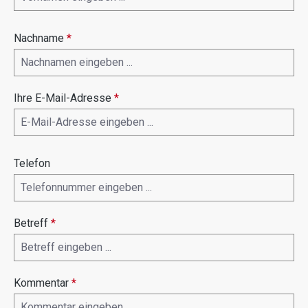
Nachname
*
Ihre E-Mail-Adresse
*
Telefon
Betreff
*
Kommentar
*