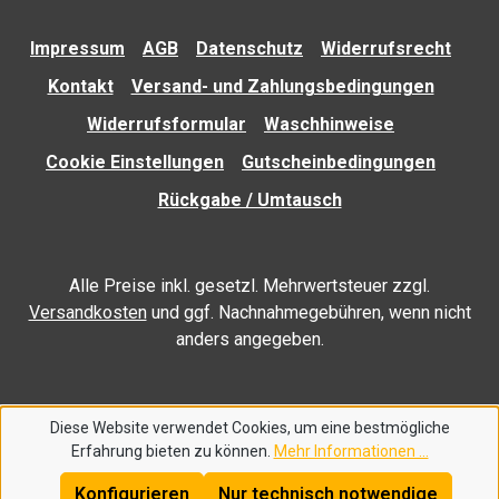
Impressum
AGB
Datenschutz
Widerrufsrecht
Kontakt
Versand- und Zahlungsbedingungen
Widerrufsformular
Waschhinweise
Cookie Einstellungen
Gutscheinbedingungen
Rückgabe / Umtausch
Alle Preise inkl. gesetzl. Mehrwertsteuer zzgl.
Versandkosten
und ggf. Nachnahmegebühren, wenn nicht
anders angegeben.
Diese Website verwendet Cookies, um eine bestmögliche
Erfahrung bieten zu können.
Mehr Informationen ...
Konfigurieren
Nur technisch notwendige