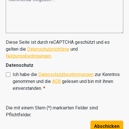
Diese Seite ist durch reCAPTCHA geschützt und es
gelten die
Datenschutzrichtlinie
und
Nutzungsbedingungen
.
Datenschutz
Ich habe die
Datenschutzbestimmungen
zur Kenntnis
genommen und die
AGB
gelesen und bin mit ihnen
einverstanden.
*
Die mit einem Stern (*) markierten Felder sind
Pflichtfelder.
Abschicken