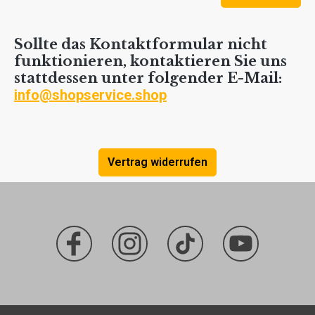
Sollte das Kontaktformular nicht
funktionieren, kontaktieren Sie uns
stattdessen unter folgender E-Mail:
info@shopservice.shop
Vertrag widerrufen