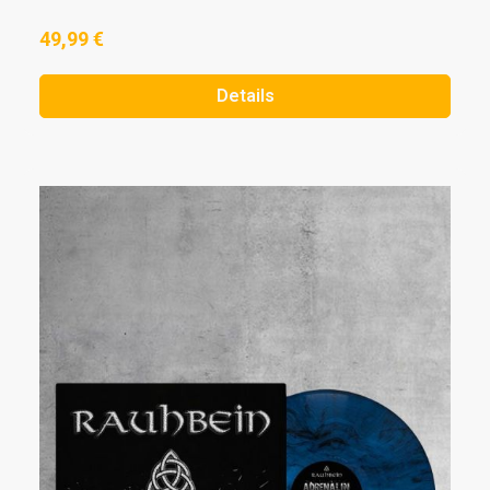
49,99 €
Details