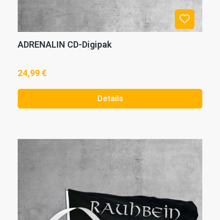
ADRENALIN CD-Digipak
24,99 €
Details