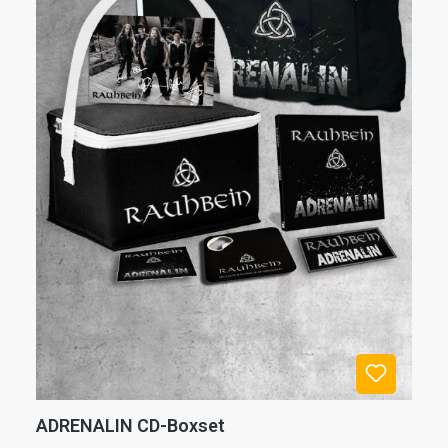
ADRENALIN CD-Boxset