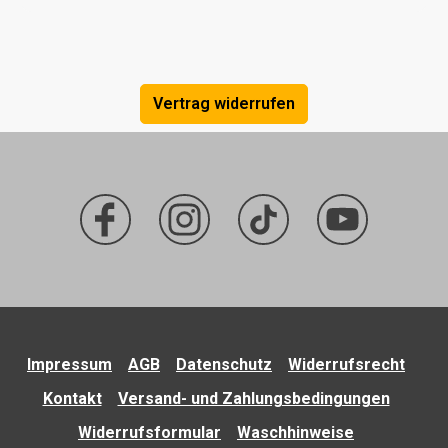
Vertrag widerrufen
Impressum
AGB
Datenschutz
Widerrufsrecht
Kontakt
Versand- und Zahlungsbedingungen
Widerrufsformular
Waschhinweise