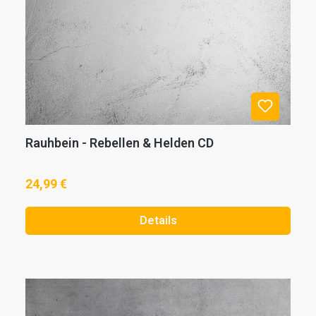
Rauhbein - Rebellen & Helden CD
24,99 €
Details