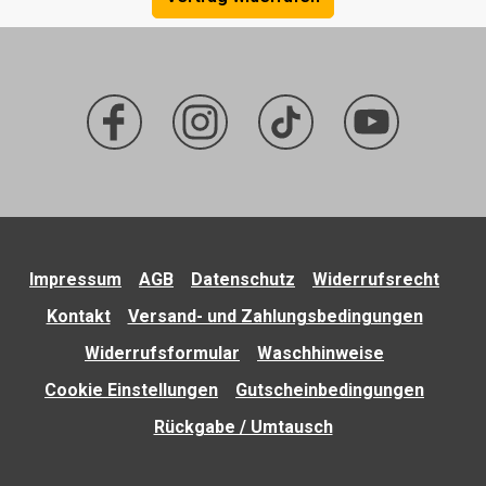
Impressum
AGB
Datenschutz
Widerrufsrecht
Kontakt
Versand- und Zahlungsbedingungen
Widerrufsformular
Waschhinweise
Cookie Einstellungen
Gutscheinbedingungen
Rückgabe / Umtausch