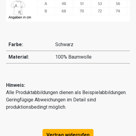
Farbe:
Schwarz
Material:
100% Baumwolle
Hinweis:
Alle Produktabbildungen dienen als Beispielabbildungen.
Geringfügige Abweichungen im Detail sind
produktionsbedingt möglich.
Vertrag widerrufen