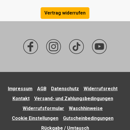
Vertrag widerrufen
Impressum
AGB
Datenschutz
Widerrufsrecht
Kontakt
Versand- und Zahlungsbedingungen
Widerrufsformular
Waschhinweise
Cookie Einstellungen
Gutscheinbedingungen
Rückgabe / Umtausch