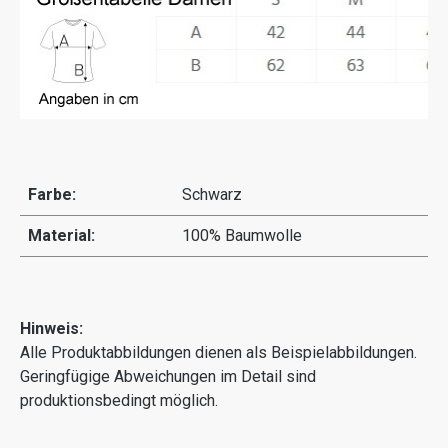
Farbe:
Schwarz
Material:
100% Baumwolle
Hinweis:
Alle Produktabbildungen dienen als Beispielabbildungen.
Geringfügige Abweichungen im Detail sind
produktionsbedingt möglich.